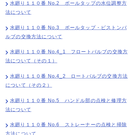
水廻り１１０番 No.2 ボールタップの水位調整方
法について
水廻り１１０番 No.3 ボールタップ・ピストンバ
ルブの交換方法について
水廻り１１０番 No.4_1 フロートバルブの交換方
法について（その１）
水廻り１１０番 No.4_2 ロートバルブの交換方法
について（その２）
水廻り１１０番 No.5 ハンドル部の点検と修理方
法について
水廻り１１０番 No.6 ストレーナーの点検と掃除
方法について