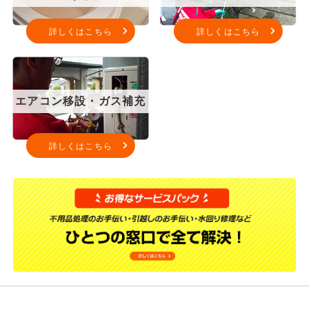
詳しくはこちら
詳しくはこちら
エアコン移設・ガス補充
詳しくはこちら