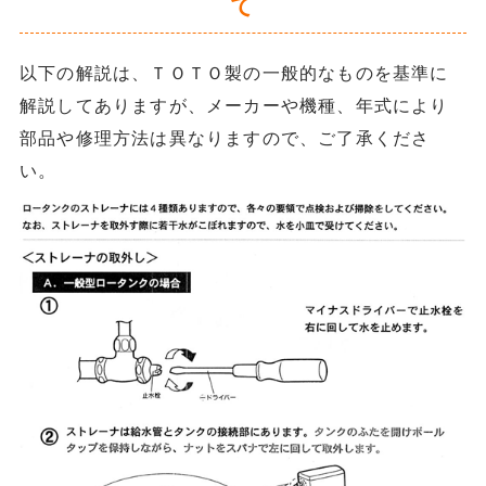
て
以下の解説は、ＴＯＴＯ製の一般的なものを基準に
解説してありますが、メーカーや機種、年式により
部品や修理方法は異なりますので、ご了承くださ
い。