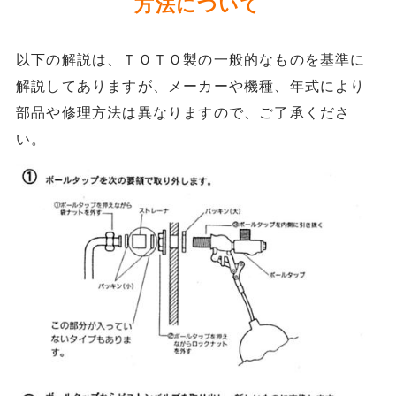
方法について
以下の解説は、ＴＯＴＯ製の一般的なものを基準に
解説してありますが、メーカーや機種、年式により
部品や修理方法は異なりますので、ご了承くださ
い。