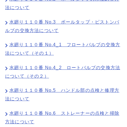
法について
水廻り１１０番 No.3 ボールタップ・ピストンバ
ルブの交換方法について
水廻り１１０番 No.4_1 フロートバルブの交換方
法について（その１）
水廻り１１０番 No.4_2 ロートバルブの交換方法
について（その２）
水廻り１１０番 No.5 ハンドル部の点検と修理方
法について
水廻り１１０番 No.6 ストレーナーの点検と掃除
方法について