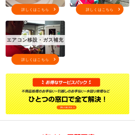
詳しくはこちら
詳しくはこちら
エアコン移設・ガス補充
詳しくはこちら