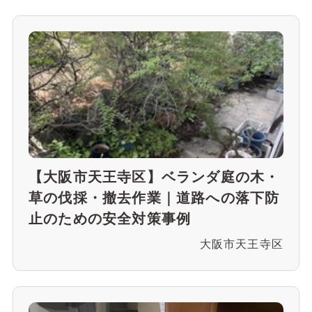
【大阪市天王寺区】ベランダ庭の木・
草の伐採・撤去作業｜道路への落下防
止のための安全対策事例
大阪市天王寺区