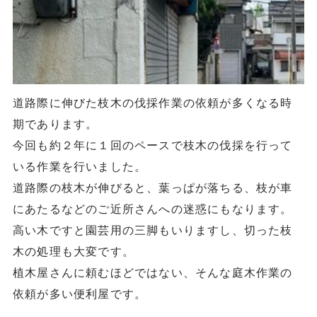
道路際に伸びた枝木の伐採作業の依頼が多くなる時
期であります。
今回も約２年に１回のペースで枝木の伐採を行って
いる作業を行いました。
道路際の枝木が伸びると、葉っぱが落ちる、枝が車
にあたるなどのご近所さんへの迷惑にもなります。
高い木ですと園芸用の三脚もいりますし、切った枝
木の処理も大変です。
植木屋さんに頼むほどではない、そんな庭木作業の
依頼が多い便利屋です。