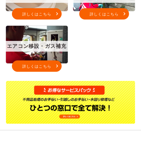
詳しくはこちら
詳しくはこちら
エアコン移設・ガス補充
詳しくはこちら