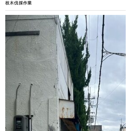
枝木伐採作業