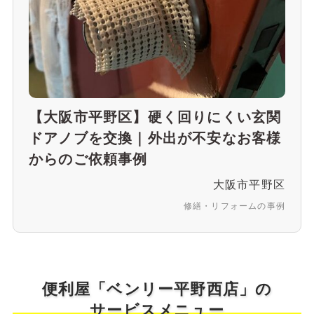
【大阪市平野区】硬く回りにくい玄関
ドアノブを交換｜外出が不安なお客様
からのご依頼事例
大阪市平野区
修繕・リフォームの事例
便利屋「ベンリー平野西店」の
サービスメニュー