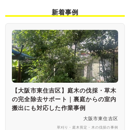
新着事例
【大阪市東住吉区】庭木の伐採・草木
の完全除去サポート｜裏庭からの室内
搬出にも対応した作業事例
大阪市東住吉区
草刈り・庭木剪定・木の伐採の事例