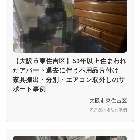
【大阪市東住吉区】50年以上住まわれ
たアパート退去に伴う不用品片付け｜
家具搬出・分別・エアコン取外しのサ
ポート事例
大阪市東住吉区
不用品の処理の事例