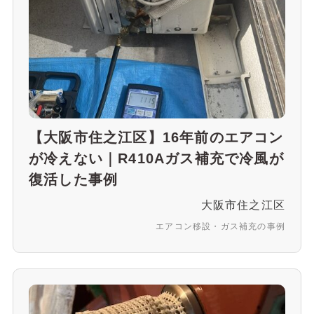
【大阪市住之江区】16年前のエアコン
が冷えない｜R410Aガス補充で冷風が
復活した事例
大阪市住之江区
エアコン移設・ガス補充の事例