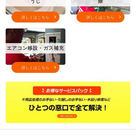
うじ
除
詳しくはこちら
詳しくはこちら
エアコン移設・ガス補充
詳しくはこちら