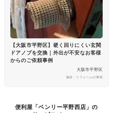
【大阪市平野区】硬く回りにくい玄関
ドアノブを交換｜外出が不安なお客様
からのご依頼事例
大阪市平野区
修繕・リフォームの事例
便利屋「ベンリー平野西店」の