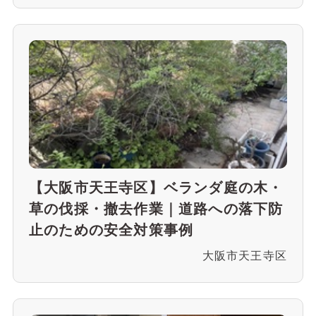
【大阪市天王寺区】ベランダ庭の木・
草の伐採・撤去作業｜道路への落下防
止のための安全対策事例
大阪市天王寺区