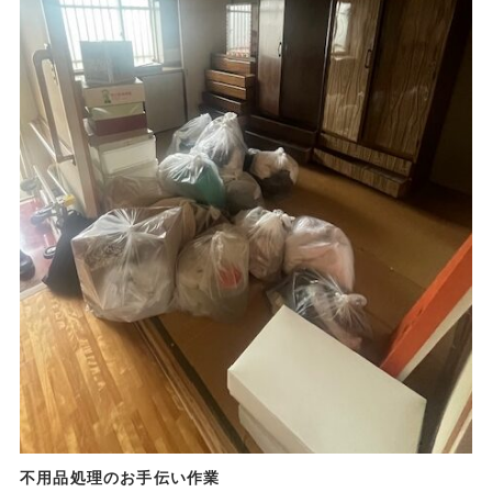
不用品処理のお手伝い作業