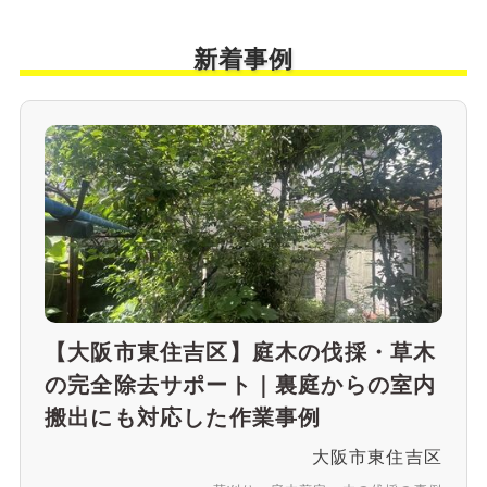
新着事例
【大阪市東住吉区】庭木の伐採・草木
の完全除去サポート｜裏庭からの室内
搬出にも対応した作業事例
大阪市東住吉区