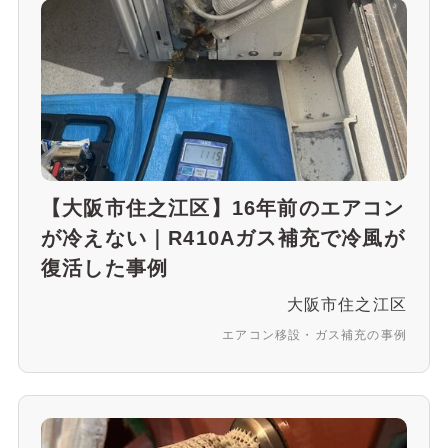
【大阪市住之江区】16年前のエアコン
が冷えない｜R410Aガス補充で冷風が
復活した事例
大阪市住之江区
エアコン移設・ガス補充の事例