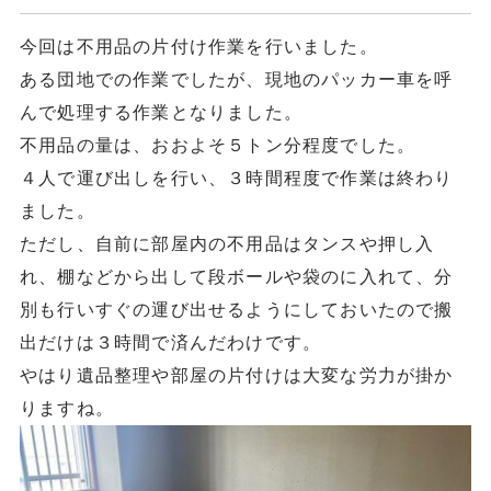
今回は不用品の片付け作業を行いました。
ある団地での作業でしたが、現地のパッカー車を呼
んで処理する作業となりました。
不用品の量は、おおよそ５トン分程度でした。
４人で運び出しを行い、３時間程度で作業は終わり
ました。
ただし、自前に部屋内の不用品はタンスや押し入
れ、棚などから出して段ボールや袋のに入れて、分
別も行いすぐの運び出せるようにしておいたので搬
出だけは３時間で済んだわけです。
やはり遺品整理や部屋の片付けは大変な労力が掛か
りますね。