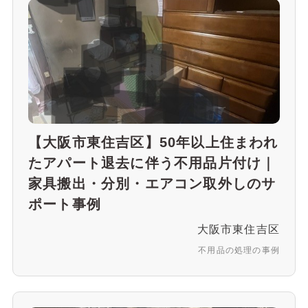
【大阪市東住吉区】50年以上住まわれ
たアパート退去に伴う不用品片付け｜
家具搬出・分別・エアコン取外しのサ
ポート事例
大阪市東住吉区
不用品の処理の事例