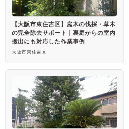
【大阪市東住吉区】庭木の伐採・草木
の完全除去サポート｜裏庭からの室内
搬出にも対応した作業事例
大阪市東住吉区