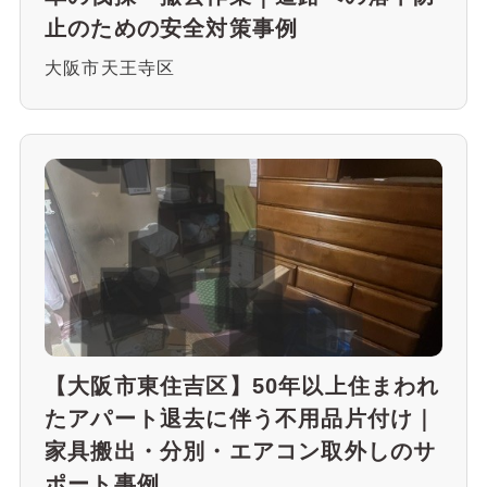
止のための安全対策事例
大阪市天王寺区
【大阪市東住吉区】50年以上住まわれ
たアパート退去に伴う不用品片付け｜
家具搬出・分別・エアコン取外しのサ
ポート事例