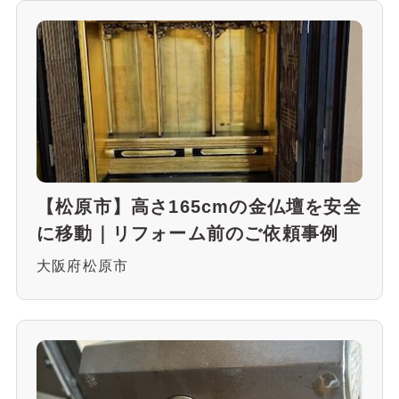
【松原市】高さ165cmの金仏壇を安全
に移動｜リフォーム前のご依頼事例
大阪府松原市