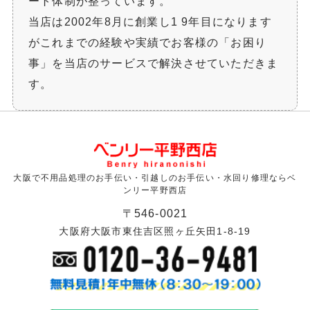
ート体制が整っています。
当店は2002年8月に創業し1 9年目になります
がこれまでの経験や実績でお客様の「お困り
事」を当店のサービスで解決させていただきま
す。
大阪で不用品処理のお手伝い・引越しのお手伝い・水回り修理ならベ
ンリー平野西店
〒546-0021
大阪府大阪市東住吉区照ヶ丘矢田1-8-19