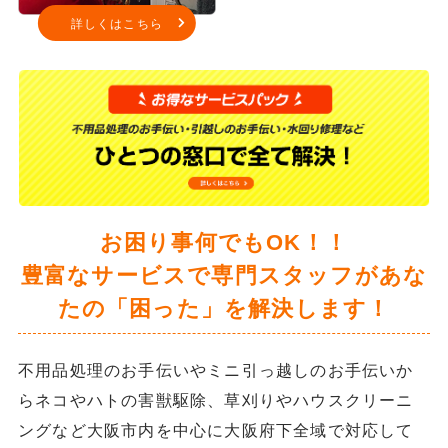
詳しくはこちら
お困り事何でもOK！！
豊富なサービスで専門スタッフがあな
たの「困った」を解決します！
不用品処理のお手伝いやミニ引っ越しのお手伝いか
らネコやハトの害獣駆除、草刈りやハウスクリーニ
ングなど大阪市内を中心に大阪府下全域で対応して