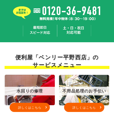
便利屋「ベンリー平野西店」の
サービスメニュー
水回りの修理
不用品処理のお手伝い
詳しくはこちら
詳しくはこちら