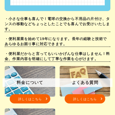
・小さな仕事も喜んで！電球の交換から不用品の片付け、タ
ンスの移動などちょっとしたことでも喜んでお受けいたしま
す。
・便利屋業を始めて19年になります。長年の経験と技術で
あらゆるお困り事に対応できます。
・便利屋だからと言ってもいいかげんな仕事はしません！料
金、作業内容を明確にして丁寧な作業を心がけます。
料金について
よくある質問
詳しくはこちら
詳しくはこちら