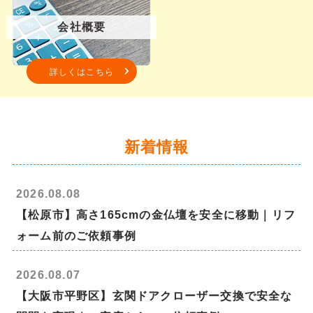
会社概要
詳しくはこちら
新着情報
2026.08.08
【松原市】高さ165cmの金仏壇を安全に移動｜リフ
ォーム前のご依頼事例
2026.08.07
【大阪市平野区】玄関ドアクローザー交換で安全な