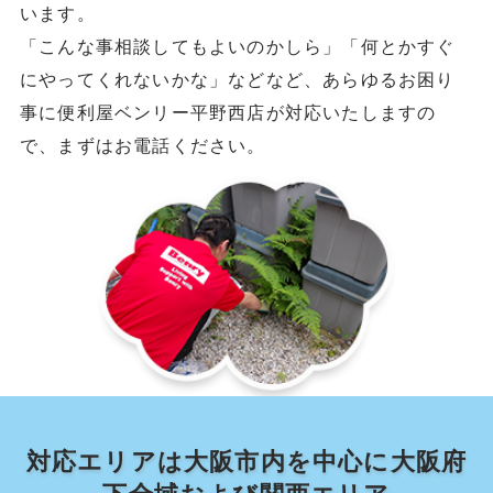
います。
「こんな事相談してもよいのかしら」「何とかすぐ
にやってくれないかな」などなど、あらゆるお困り
事に便利屋ベンリー平野西店が対応いたしますの
で、まずはお電話ください。
対応エリアは大阪市内を中心に大阪府