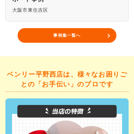
大阪市東住吉区
事例集一覧へ
ベンリー平野西店は、様々なお困りご
との「お手伝い」のプロです