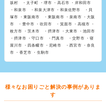
坂村 ・太子町 ・堺市 ・高石市 ・岸和田市
・和泉市 ・和泉大津市 ・和泉佐野市 ・貝
塚市 ・東阪南市 ・東阪南市 ・泉南市 ・大阪
市 ・豊中市 ・吹田市 ・箕面市 ・高槻市 ・
枚方市 ・茨木市 ・摂津市 ・大東市 ・池田市
・摂津市 ・守口市 ・門真市 ・交野市 ・寝
屋川市 ・四条畷市 ・尼崎市 ・西宮市 ・奈良
市 ・香芝市 ・生駒市
様々なお困りごと解決の事例がありま
す