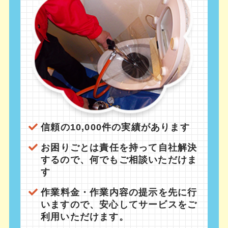
信頼の10,000件の実績があります
お困りごとは責任を持って自社解決
するので、何でもご相談いただけま
す
作業料金・作業内容の提示を先に行
いますので、安心してサービスをご
利用いただけます。