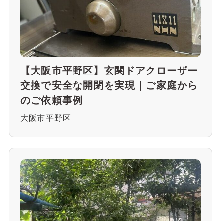
【大阪市平野区】玄関ドアクローザー
交換で安全な開閉を実現｜ご家庭から
のご依頼事例
大阪市平野区