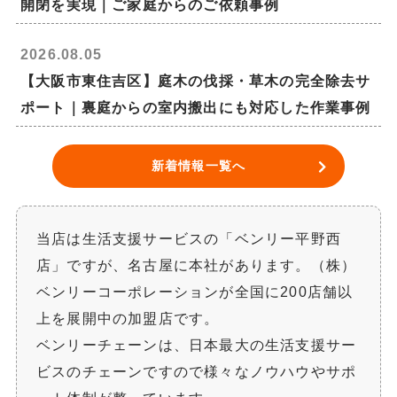
開閉を実現｜ご家庭からのご依頼事例
2026.08.05
【大阪市東住吉区】庭木の伐採・草木の完全除去サ
ポート｜裏庭からの室内搬出にも対応した作業事例
新着情報一覧へ
当店は生活支援サービスの「ベンリー平野西
店」ですが、名古屋に本社があります。（株）
ベンリーコーポレーションが全国に200店舗以
上を展開中の加盟店です。
ベンリーチェーンは、日本最大の生活支援サー
ビスのチェーンですので様々なノウハウやサポ