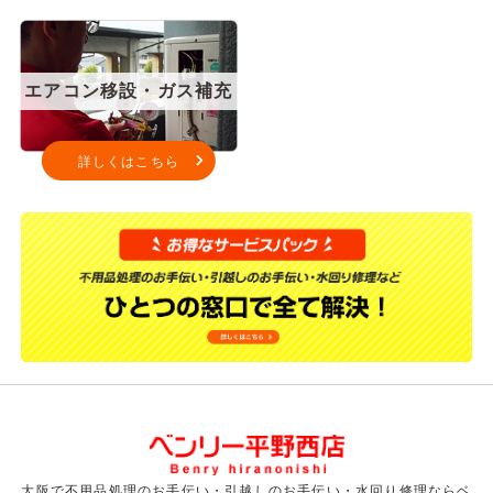
エアコン移設・ガス補充
詳しくはこちら
大阪で不用品処理のお手伝い・引越しのお手伝い・水回り修理ならベ