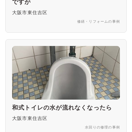
ですが
大阪市東住吉区
修繕・リフォームの事例
和式トイレの水が流れなくなったら
大阪市東住吉区
水回りの修理の事例