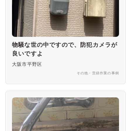
物騒な世の中ですので、防犯カメラが
良いですよ
大阪市平野区
その他・営繕作業の事例