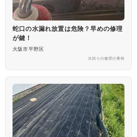
蛇口の水漏れ放置は危険？早めの修理
が鍵！
大阪市平野区
水回りの修理の事例