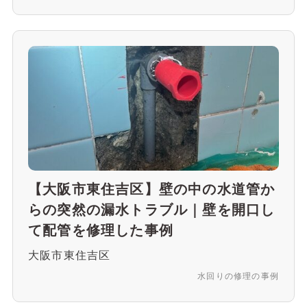
【大阪市東住吉区】壁の中の水道管か
らの突然の漏水トラブル｜壁を開口し
て配管を修理した事例
大阪市東住吉区
水回りの修理の事例