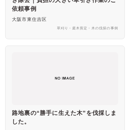
依頼事例
大阪市東住吉区
草刈り・庭木剪定・木の伐採の事例
路地裏の“勝手に生えた木”を伐採しま
した。