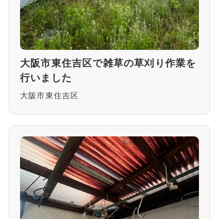
大阪市東住吉区で雑草の草刈り作業を
行いました
大阪市東住吉区