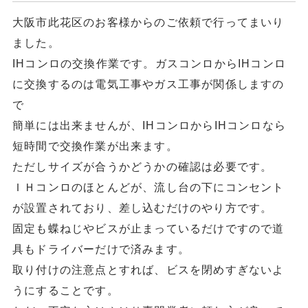
大阪市此花区のお客様からのご依頼で行ってまいり
ました。
IHコンロの交換作業です。ガスコンロからIHコンロ
に交換するのは電気工事やガス工事が関係しますの
で
簡単には出来ませんが、IHコンロからIHコンロなら
短時間で交換作業が出来ます。
ただしサイズが合うかどうかの確認は必要です。
ＩＨコンロのほとんどが、流し台の下にコンセント
が設置されており、差し込むだけのやり方です。
固定も蝶ねじやビスが止まっているだけですので道
具もドライバーだけで済みます。
取り付けの注意点とすれば、ビスを閉めすぎないよ
うにすることです。