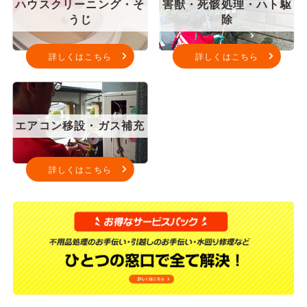
ハウスクリーニング・そ
害獣・死骸処理・ハト駆
うじ
除
詳しくはこちら
詳しくはこちら
エアコン移設・ガス補充
詳しくはこちら