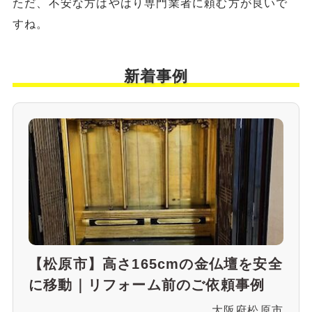
ただ、不安な方はやはり専門業者に頼む方が良いで
すね。
新着事例
【松原市】高さ165cmの金仏壇を安全
に移動｜リフォーム前のご依頼事例
大阪府松原市