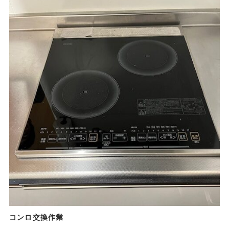
コンロ交換作業