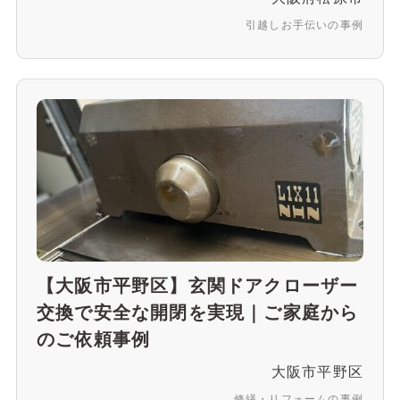
引越しお手伝いの事例
【大阪市平野区】玄関ドアクローザー
交換で安全な開閉を実現｜ご家庭から
のご依頼事例
大阪市平野区
修繕・リフォームの事例