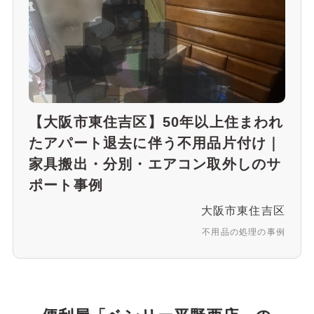
【大阪市東住吉区】50年以上住まわれ
たアパート退去に伴う不用品片付け｜
家具搬出・分別・エアコン取外しのサ
ポート事例
大阪市東住吉区
不用品の処理の事例