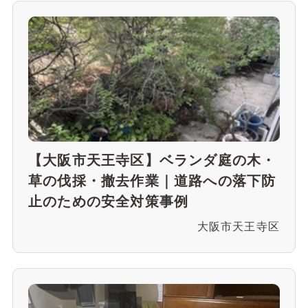
【大阪市天王寺区】ベランダ庭の木・
草の伐採・撤去作業｜道路への落下防
止のための安全対策事例
大阪市天王寺区