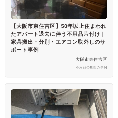
【大阪市東住吉区】50年以上住まわれ
たアパート退去に伴う不用品片付け｜
家具搬出・分別・エアコン取外しのサ
ポート事例
大阪市東住吉区
不用品の処理の事例