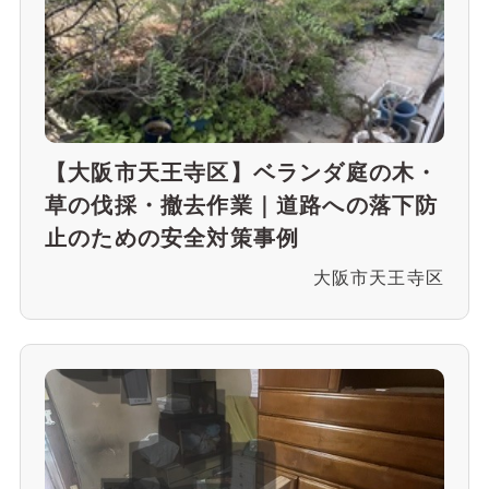
【大阪市天王寺区】ベランダ庭の木・
草の伐採・撤去作業｜道路への落下防
止のための安全対策事例
大阪市天王寺区