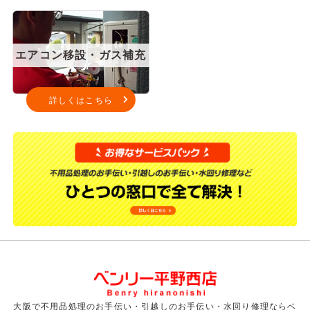
エアコン移設・ガス補充
詳しくはこちら
大阪で不用品処理のお手伝い・引越しのお手伝い・水回り修理ならベ