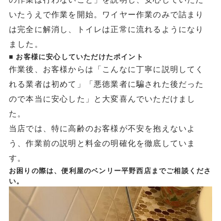
いたうえで作業を開始。ワイヤー作業のみで詰まり
は完全に解消し、トイレは正常に流れるようになり
ました。
■ お客様に安心していただけたポイント
作業後、お客様からは「こんなに丁寧に説明してく
れる業者は初めて」「悪徳業者に騙された後だった
ので本当に安心した」と大変喜んでいただけまし
た。
当店では、特に高齢のお客様が不安を抱えないよ
う、作業前の説明と料金の明確化を徹底していま
す。
お困りの際は、便利屋のベンリー平野西店までご相談くださ
い。