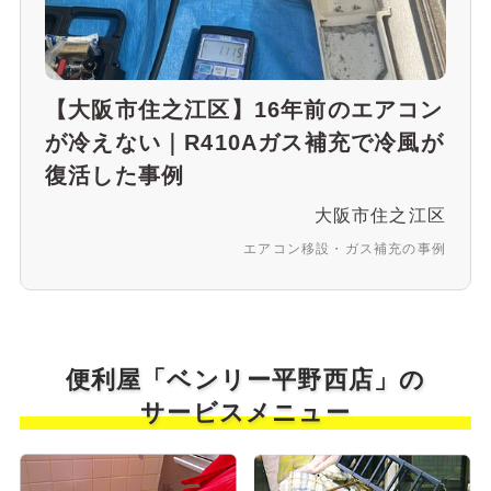
【大阪市住之江区】16年前のエアコン
が冷えない｜R410Aガス補充で冷風が
復活した事例
大阪市住之江区
エアコン移設・ガス補充の事例
便利屋「ベンリー平野西店」の
サービスメニュー