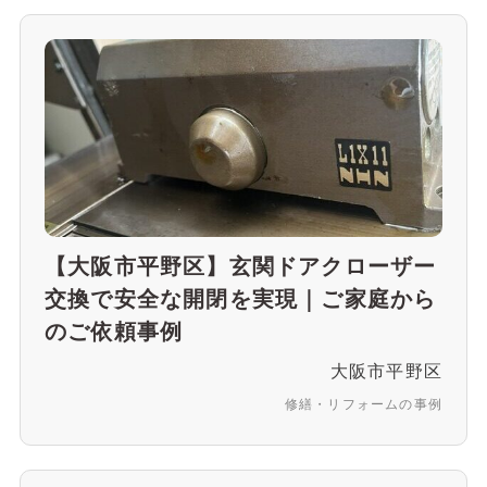
【大阪市平野区】玄関ドアクローザー
交換で安全な開閉を実現｜ご家庭から
のご依頼事例
大阪市平野区
修繕・リフォームの事例