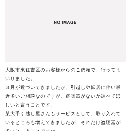
大阪市東住吉区のお客様からのご依頼で、行ってま
いりました。
３月が近づいてきましたが、引越しや転居に伴い最
近多いご相談なのですが、盗聴器がないか調べてほ
しいと言うことです。
某大手引越し屋さんもサービスとして、取り入れて
いるところも増えてきましたが、それだけ盗聴器が