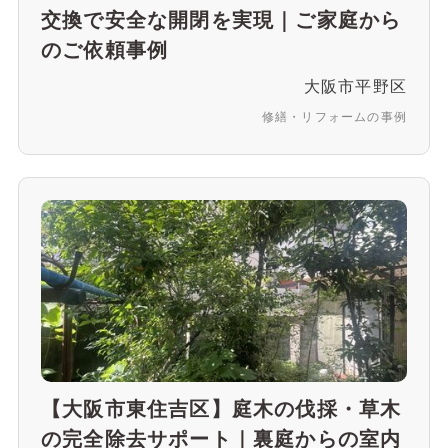
交換で安全な開閉を実現｜ご家庭から
のご依頼事例
大阪市平野区
修繕・リフォームの事例
【大阪市東住吉区】庭木の伐採・草木
の完全除去サポート｜裏庭からの室内