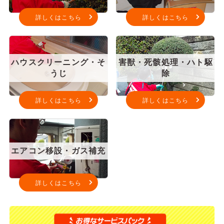
詳しくはこちら
詳しくはこちら
ハウスクリーニング・そ
害獣・死骸処理・ハト駆
うじ
除
詳しくはこちら
詳しくはこちら
エアコン移設・ガス補充
詳しくはこちら