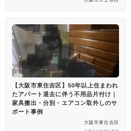
【大阪市東住吉区】50年以上住まわれ
たアパート退去に伴う不用品片付け｜
家具搬出・分別・エアコン取外しのサ
ポート事例
大阪市東住吉区