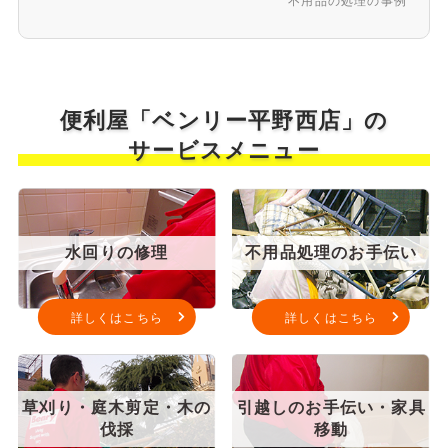
不用品の処理の事例
便利屋「ベンリー平野西店」の
サービスメニュー
水回りの修理
不用品処理のお手伝い
詳しくはこちら
詳しくはこちら
草刈り・庭木剪定・木の
引越しのお手伝い・家具
伐採
移動