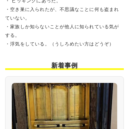
・ ピッキングにあった。
・空き巣に入られたが、不思議なことに何も盗まれ
ていない。
・家族しか知らないことが他人に知られている気が
する。
・浮気をしている。（うしろめたい方はどうぞ）
新着事例