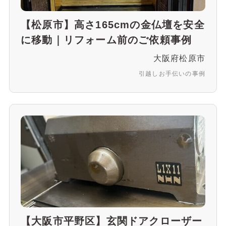
【松原市】高さ165cmの金仏壇を安全
に移動｜リフォーム前のご依頼事例
大阪府松原市
引越しお手伝いの事例
【大阪市平野区】玄関ドアクローザー