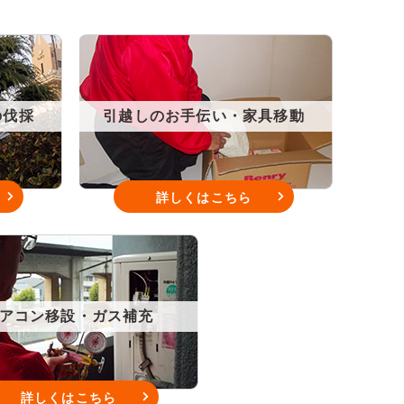
の伐採
引越しのお手伝い・家具移動
詳しくはこちら
アコン移設・ガス補充
詳しくはこちら