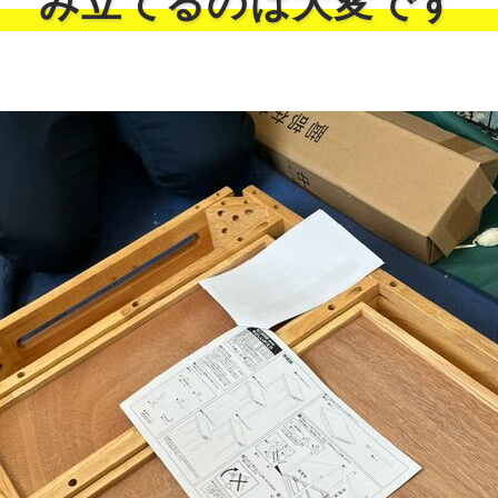
み立てるのは大変です