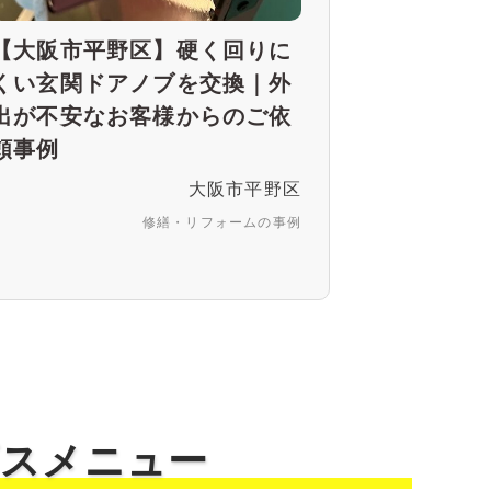
【大阪市平野区】硬く回りに
くい玄関ドアノブを交換｜外
出が不安なお客様からのご依
頼事例
大阪市平野区
修繕・リフォームの事例
ビスメニュー