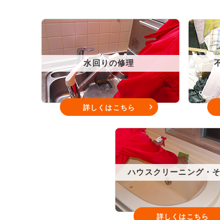
水回りの修理
詳しくはこちら
ハウスクリーニング・
詳しくはこちら