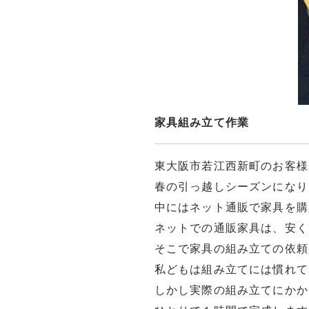
家具組み立て作業
東大阪市若江西新町のお客様
春の引っ越しシーズンになり
中にはネット通販で家具を購
ネットでの通販家具は、安く
そこで家具の組み立ての依頼
私どもは組み立てには慣れて
しかし実際の組み立てにかか