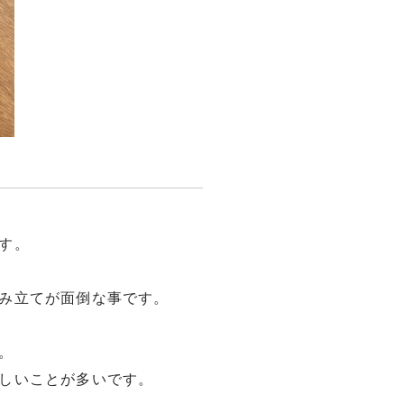
す。
み立てが面倒な事です。
。
しいことが多いです。