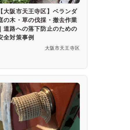
【大阪市天王寺区】ベランダ
庭の木・草の伐採・撤去作業
｜道路への落下防止のための
安全対策事例
大阪市天王寺区