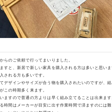
からのご依頼で行ってまいりました。
ますと、新居で新しい家具を購入される方は多いと思いま
入される方も多いです。
てデザインやサイズが合う物を購入されたいのですが、組
がこの時期多く来ます。
いますので普通の方よりは早く組み立てることは出来ます
る時間はメーカーが目安に出す作業時間で済ますのには難