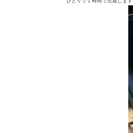
ひとりで１時間で完成します