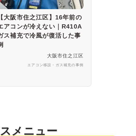
【大阪市住之江区】16年前の
エアコンが冷えない｜R410A
ガス補充で冷風が復活した事
例
大阪市住之江区
エアコン移設・ガス補充の事例
ビスメニュー