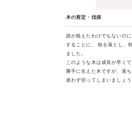
木の剪定・伐採
誰が植えたわけでもないのに
することに。 枝を落とし、
ました。
このような木は成長が早くて
勝手に生えた木ですが、落ち
迷わず切ってしまいましょう