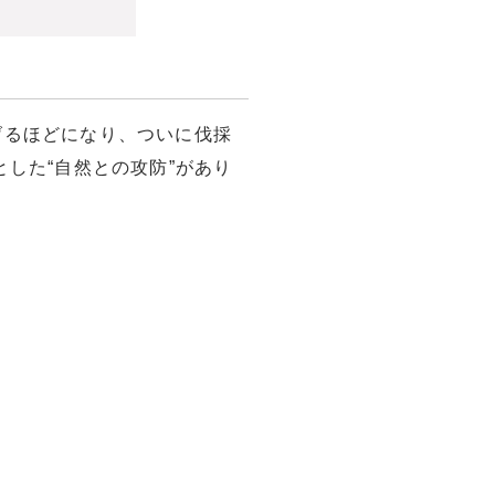
げるほどになり、ついに伐採
した“自然との攻防”があり