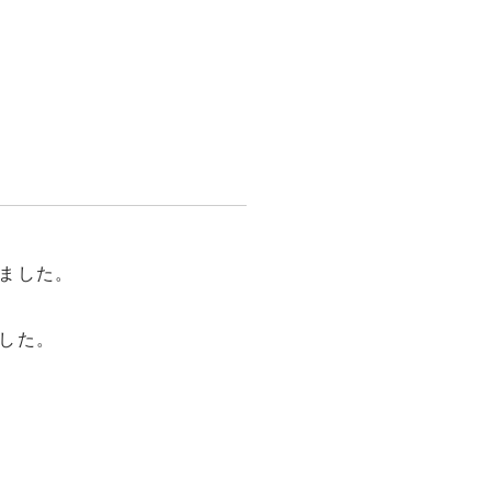
ました。
した。