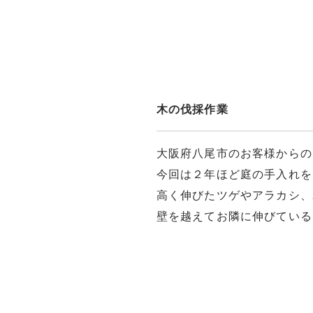
木の伐採作業
大阪府八尾市のお客様からの
今回は２年ほど庭の手入れを
高く伸びたツゲやアラカシ、
壁を越えてお隣に伸びている