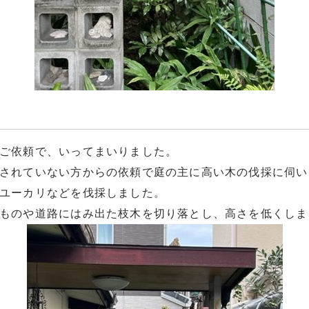
ご依頼で、いってまいりました。
されていない方からの依頼で庭の主に高い木の伐採に伺い
ユーカリなどを伐採しました。
ものや道路にはみ出た枝木を切り落とし、高さを低くしま