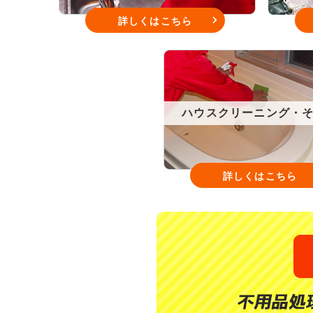
詳しくはこちら
ハウスクリーニング・
詳しくはこちら