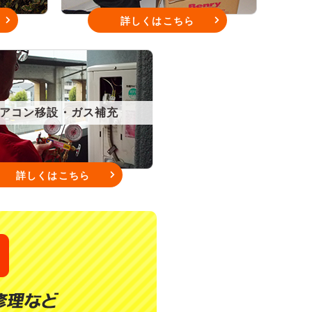
詳しくはこちら
アコン移設・ガス補充
詳しくはこちら