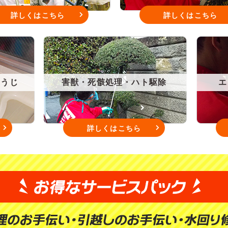
詳しくはこちら
詳しくはこちら
そうじ
害獣・死骸処理・ハト駆除
エ
詳しくはこちら