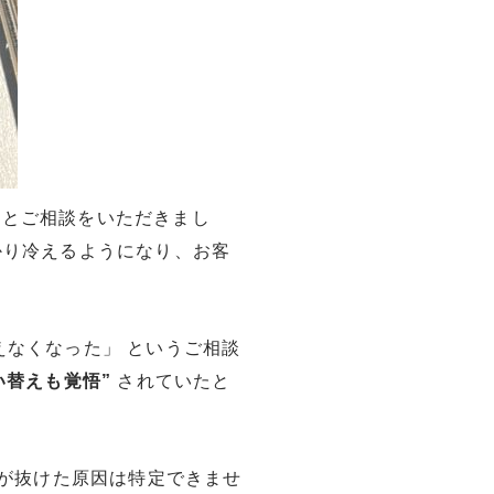
」とご相談をいただきまし
かり冷えるようになり、お客
えなくなった」 というご相談
い替えも覚悟”
されていたと
スが抜けた原因は特定できませ