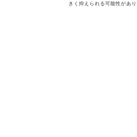
きく抑えられる可能性があり