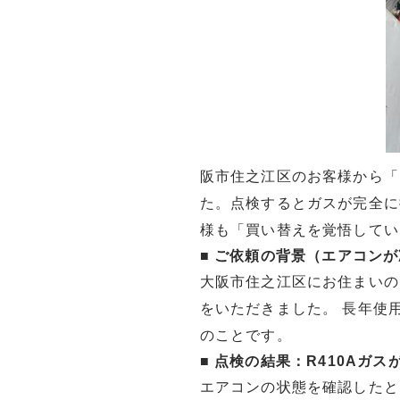
阪市住之江区のお客様から「
た。点検するとガスが完全に
様も「買い替えを覚悟してい
■
ご依頼の背景（エアコンが
大阪市住之江区にお住まいの
をいただきました。 長年使
のことです。
■
点検の結果：R410Aガス
エアコンの状態を確認したと