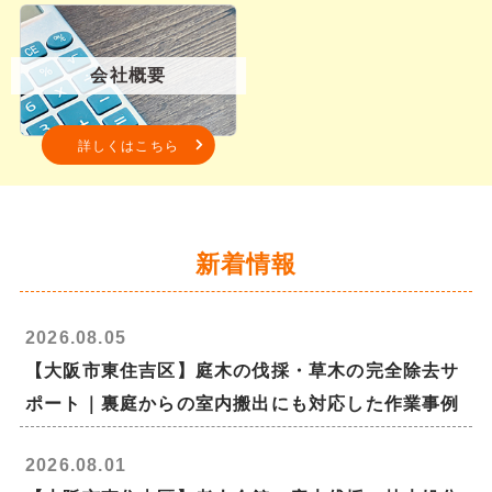
会社概要
詳しくはこちら
新着情報
2026.08.05
【大阪市東住吉区】庭木の伐採・草木の完全除去サ
ポート｜裏庭からの室内搬出にも対応した作業事例
2026.08.01