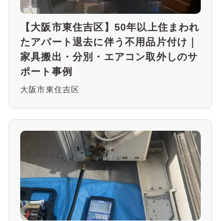
【大阪市東住吉区】50年以上住まわれ
たアパート退去に伴う不用品片付け｜
家具搬出・分別・エアコン取外しのサ
ポート事例
大阪市東住吉区