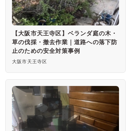
【大阪市天王寺区】ベランダ庭の木・
草の伐採・撤去作業｜道路への落下防
止のための安全対策事例
大阪市天王寺区