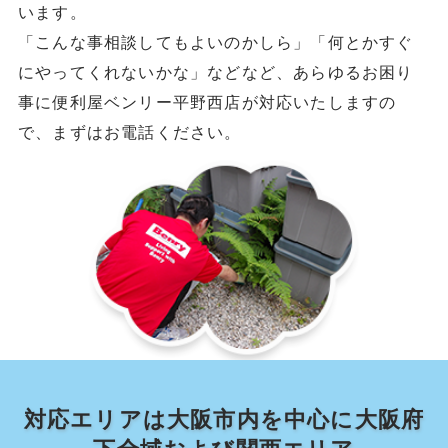
います。
「こんな事相談してもよいのかしら」「何とかすぐ
にやってくれないかな」などなど、あらゆるお困り
事に便利屋ベンリー平野西店が対応いたしますの
で、まずはお電話ください。
対応エリアは大阪市内を中心に大阪府