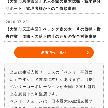
【大阪市東住吉区】老人会館の庭木伐採・枝木処分
サポート｜管理者様からのご依頼事例
2026.07.23
【大阪市天王寺区】ベランダ庭の木・草の伐採・撤
去作業｜道路への落下防止のための安全対策事例
新着情報一覧へ
当店は生活支援サービスの「ベンリー平野西
店」ですが、名古屋に本社があります。（株）
ベンリーコーポレーションが全国に200店舗以
上を展開中の加盟店です。
ベンリーチェーンは、日本最大の生活支援サー