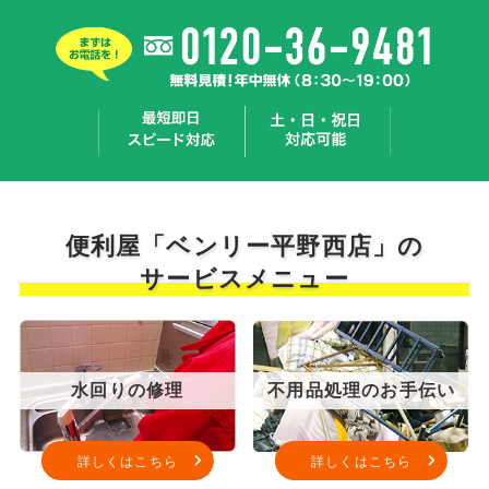
便利屋「ベンリー平野西店」の
サービスメニュー
水回りの修理
不用品処理のお手伝い
詳しくはこちら
詳しくはこちら