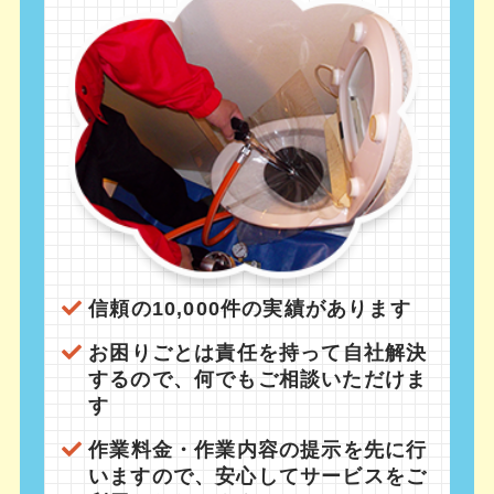
信頼の10,000件の実績があります
お困りごとは責任を持って自社解決
するので、何でもご相談いただけま
す
作業料金・作業内容の提示を先に行
いますので、安心してサービスをご