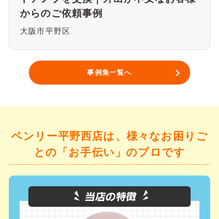
からのご依頼事例
大阪市平野区
事例集一覧へ
ベンリー平野西店は、様々なお困りご
との「お手伝い」のプロです