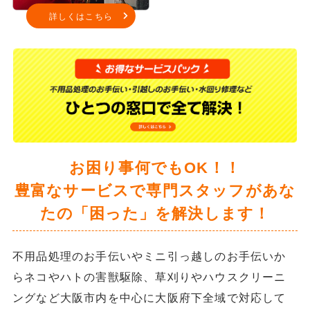
詳しくはこちら
お困り事何でもOK！！
豊富なサービスで専門スタッフがあな
たの「困った」を解決します！
不用品処理のお手伝いやミニ引っ越しのお手伝いか
らネコやハトの害獣駆除、草刈りやハウスクリーニ
ングなど大阪市内を中心に大阪府下全域で対応して