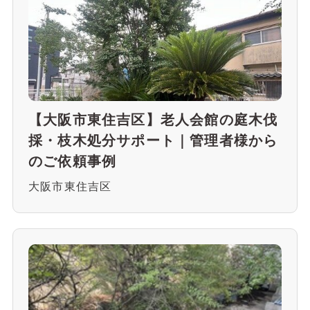
【大阪市東住吉区】老人会館の庭木伐
採・枝木処分サポート｜管理者様から
のご依頼事例
大阪市東住吉区