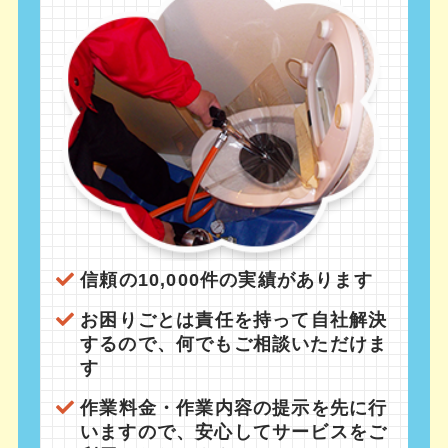
信頼の10,000件の実績があります
お困りごとは責任を持って自社解決
するので、何でもご相談いただけま
す
作業料金・作業内容の提示を先に行
いますので、安心してサービスをご