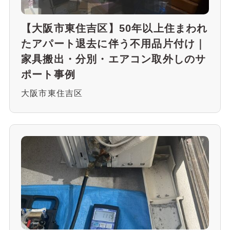
【大阪市東住吉区】50年以上住まわれ
たアパート退去に伴う不用品片付け｜
家具搬出・分別・エアコン取外しのサ
ポート事例
大阪市東住吉区