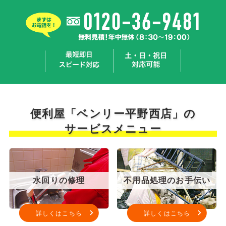
便利屋「ベンリー平野西店」の
サービスメニュー
水回りの修理
不用品処理のお手伝い
詳しくはこちら
詳しくはこちら