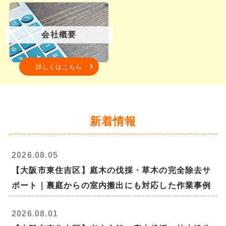
会社概要
詳しくはこちら
新着情報
2026.08.05
【大阪市東住吉区】庭木の伐採・草木の完全除去サ
ポート｜裏庭からの室内搬出にも対応した作業事例
2026.08.01