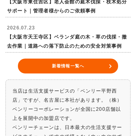
【大阪市東住吉区】老人会館の庭木伐採・枝木処分
サポート｜管理者様からのご依頼事例
2026.07.23
【大阪市天王寺区】ベランダ庭の木・草の伐採・撤
去作業｜道路への落下防止のための安全対策事例
新着情報一覧へ
当店は生活支援サービスの「ベンリー平野西
店」ですが、名古屋に本社があります。（株）
ベンリーコーポレーションが全国に200店舗以
上を展開中の加盟店です。
ベンリーチェーンは、日本最大の生活支援サー