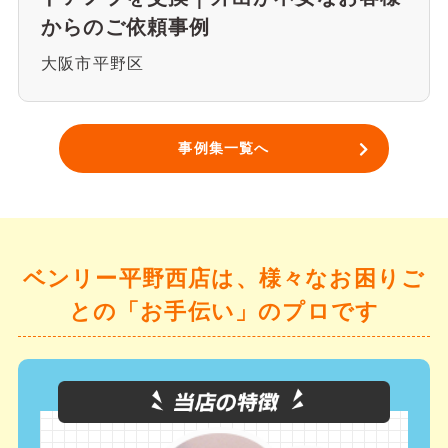
からのご依頼事例
大阪市平野区
事例集一覧へ
ベンリー平野西店は、様々なお困りご
との「お手伝い」のプロです