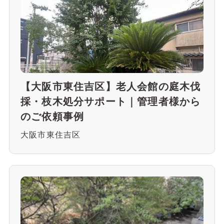
【大阪市東住吉区】老人会館の庭木伐
採・枝木処分サポート｜管理者様から
のご依頼事例
大阪市東住吉区