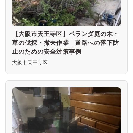
【大阪市天王寺区】ベランダ庭の木・
草の伐採・撤去作業｜道路への落下防
止のための安全対策事例
大阪市天王寺区