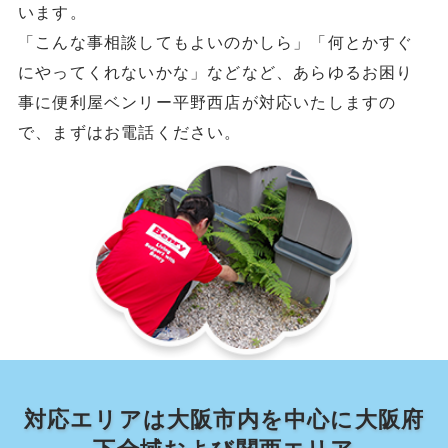
います。
「こんな事相談してもよいのかしら」「何とかすぐ
にやってくれないかな」などなど、あらゆるお困り
事に便利屋ベンリー平野西店が対応いたしますの
で、まずはお電話ください。
対応エリアは大阪市内を中心に大阪府