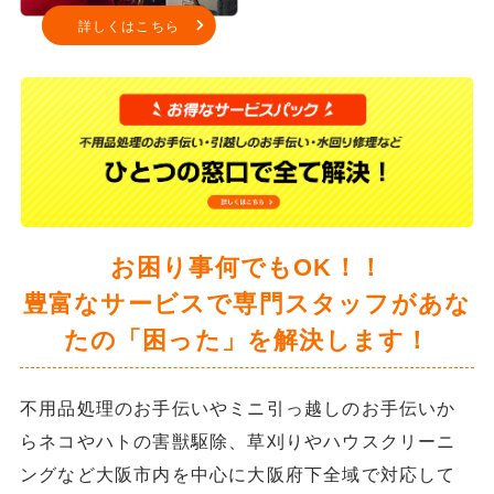
詳しくはこちら
お困り事何でもOK！！
豊富なサービスで専門スタッフがあな
たの「困った」を解決します！
不用品処理のお手伝いやミニ引っ越しのお手伝いか
らネコやハトの害獣駆除、草刈りやハウスクリーニ
ングなど大阪市内を中心に大阪府下全域で対応して