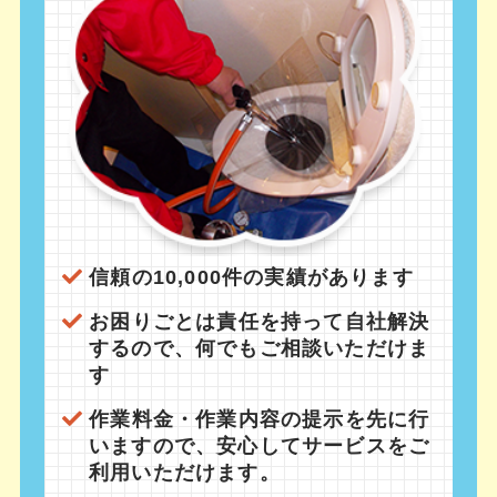
信頼の10,000件の実績があります
お困りごとは責任を持って自社解決
するので、何でもご相談いただけま
す
作業料金・作業内容の提示を先に行
いますので、安心してサービスをご
利用いただけます。