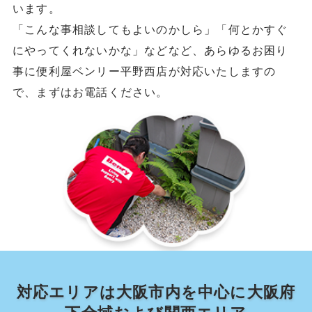
います。
「こんな事相談してもよいのかしら」「何とかすぐ
にやってくれないかな」などなど、あらゆるお困り
事に便利屋ベンリー平野西店が対応いたしますの
で、まずはお電話ください。
対応エリアは大阪市内を中心に大阪府