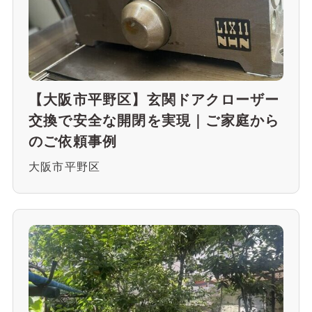
【大阪市平野区】玄関ドアクローザー
交換で安全な開閉を実現｜ご家庭から
のご依頼事例
大阪市平野区