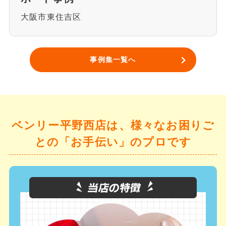
大阪市東住吉区
事例集一覧へ
ベンリー平野西店は、様々なお困りご
との「お手伝い」のプロです