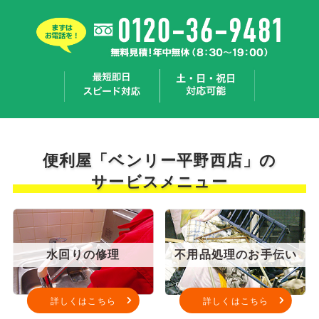
便利屋「ベンリー平野西店」の
サービスメニュー
水回りの修理
不用品処理のお手伝い
詳しくはこちら
詳しくはこちら