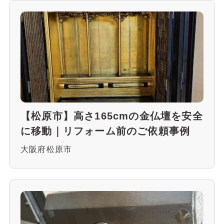
【松原市】高さ165cmの金仏壇を安全
に移動｜リフォーム前のご依頼事例
大阪府松原市