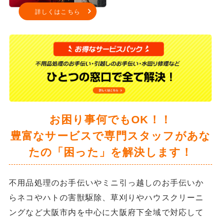
詳しくはこちら
お困り事何でもOK！！
豊富なサービスで専門スタッフがあな
たの「困った」を解決します！
不用品処理のお手伝いやミニ引っ越しのお手伝いか
らネコやハトの害獣駆除、草刈りやハウスクリーニ
ングなど大阪市内を中心に大阪府下全域で対応して