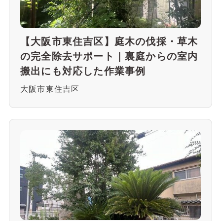
【大阪市東住吉区】庭木の伐採・草木
の完全除去サポート｜裏庭からの室内
搬出にも対応した作業事例
大阪市東住吉区