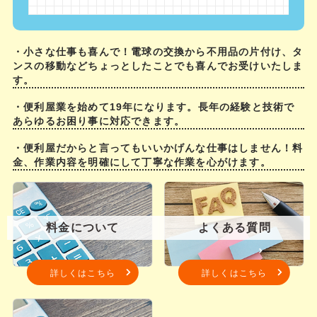
・小さな仕事も喜んで！電球の交換から不用品の片付け、タ
ンスの移動などちょっとしたことでも喜んでお受けいたしま
す。
・便利屋業を始めて19年になります。長年の経験と技術で
あらゆるお困り事に対応できます。
・便利屋だからと言ってもいいかげんな仕事はしません！料
金、作業内容を明確にして丁寧な作業を心がけます。
料金について
よくある質問
詳しくはこちら
詳しくはこちら