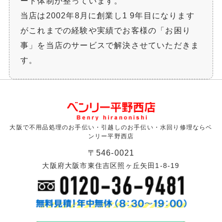
ート体制が整っています。
当店は2002年8月に創業し1 9年目になります
がこれまでの経験や実績でお客様の「お困り
事」を当店のサービスで解決させていただきま
す。
大阪で不用品処理のお手伝い・引越しのお手伝い・水回り修理ならベ
ンリー平野西店
〒546-0021
大阪府大阪市東住吉区照ヶ丘矢田1-8-19