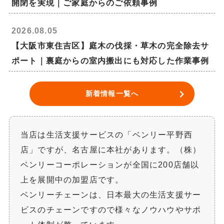
開閉を実現｜ご家庭からのご依頼事例
2026.08.05
【大阪市東住吉区】庭木の伐採・草木の完全除去サ
ポート｜裏庭からの室内搬出にも対応した作業事例
新着情報一覧へ
当店は生活支援サービスの「ベンリー平野西
店」ですが、名古屋に本社があります。（株）
ベンリーコーポレーションが全国に200店舗以
上を展開中の加盟店です。
ベンリーチェーンは、日本最大の生活支援サー
ビスのチェーンですので様々なノウハウやサポ