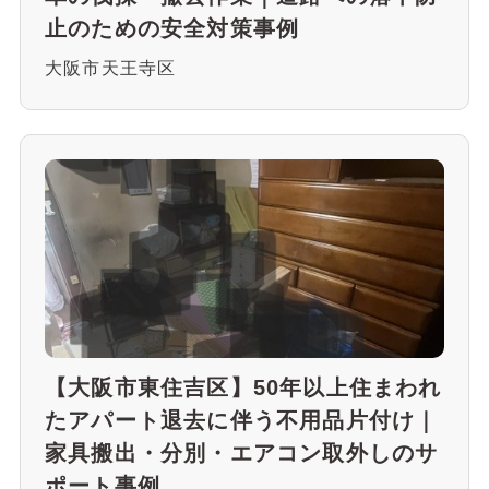
止のための安全対策事例
大阪市天王寺区
【大阪市東住吉区】50年以上住まわれ
たアパート退去に伴う不用品片付け｜
家具搬出・分別・エアコン取外しのサ
ポート事例