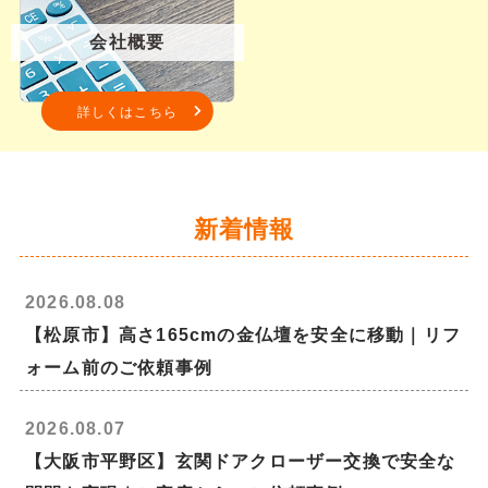
会社概要
詳しくはこちら
新着情報
2026.08.08
【松原市】高さ165cmの金仏壇を安全に移動｜リフ
ォーム前のご依頼事例
2026.08.07
【大阪市平野区】玄関ドアクローザー交換で安全な