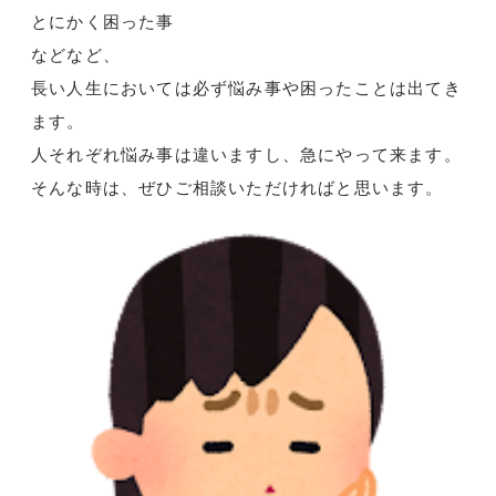
とにかく困った事
などなど、
長い人生においては必ず悩み事や困ったことは出てき
ます。
人それぞれ悩み事は違いますし、急にやって来ます。
そんな時は、ぜひご相談いただければと思います。