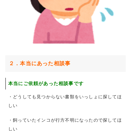
２．本当にあった相談事
本当にご依頼があった相談事です
・どうしても見つからない書類をいっしょに探してほ
しい
・飼っていたインコが行方不明になったので探してほ
しい