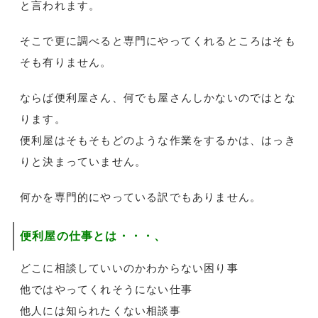
と言われます。
そこで更に調べると専門にやってくれるところはそも
そも有りません。
ならば便利屋さん、何でも屋さんしかないのではとな
ります。
便利屋はそもそもどのような作業をするかは、はっき
りと決まっていません。
何かを専門的にやっている訳でもありません。
便利屋の仕事とは・・・
、
どこに相談していいのかわからない困り事
他ではやってくれそうにない仕事
他人には知られたくない相談事