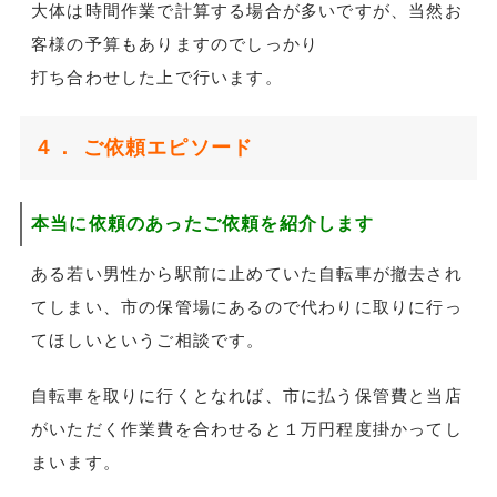
大体は時間作業で計算する場合が多いですが、当然お
客様の予算もありますのでしっかり
打ち合わせした上で行います。
４． ご依頼エピソード
本当に依頼のあったご依頼を紹介します
ある若い男性から駅前に止めていた自転車が撤去され
てしまい、市の保管場にあるので代わりに取りに行っ
てほしいというご相談です。
自転車を取りに行くとなれば、市に払う保管費と当店
がいただく作業費を合わせると１万円程度掛かってし
まいます。