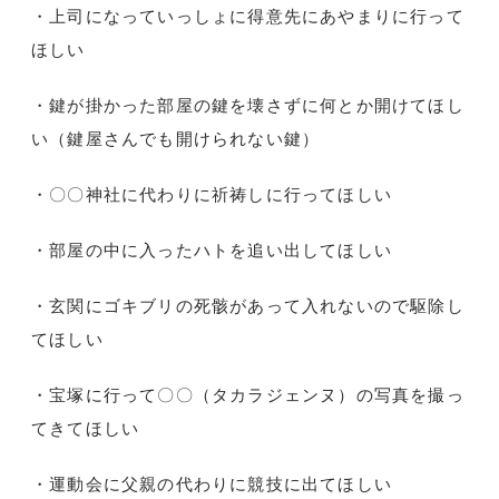
・上司になっていっしょに得意先にあやまりに行って
ほしい
・鍵が掛かった部屋の鍵を壊さずに何とか開けてほし
い（鍵屋さんでも開けられない鍵）
・〇〇神社に代わりに祈祷しに行ってほしい
・部屋の中に入ったハトを追い出してほしい
・玄関にゴキブリの死骸があって入れないので駆除し
てほしい
・宝塚に行って〇〇（タカラジェンヌ）の写真を撮っ
てきてほしい
・運動会に父親の代わりに競技に出てほしい