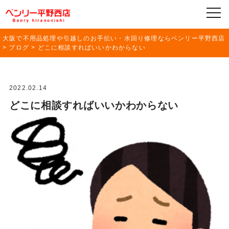
大阪で不用品処理や引越しのお手伝い・水回り修理ならベンリー平野西店
>
ブログ
>
どこに相談すればいいかわからない
2022.02.14
どこに相談すればいいかわからない