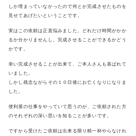
しか埋まっていなかったので何とか完成させたものを
見せてあげたいということです。
実はこの依頼は正直悩みました。どれだけ時間がかか
るか分かりませんし、完成させることができるかどう
かです。
幸い完成させることが出来て、ご本人さんも喜ばれて
いました。
しかし残念ながらその１０日後にお亡くなりになりま
した。
便利屋の仕事をやっていて思うのが、ご依頼された方
のそれぞれの深い思いを知ることが多いです。
ですから受けたご依頼は出来る限り精一杯やらなけれ