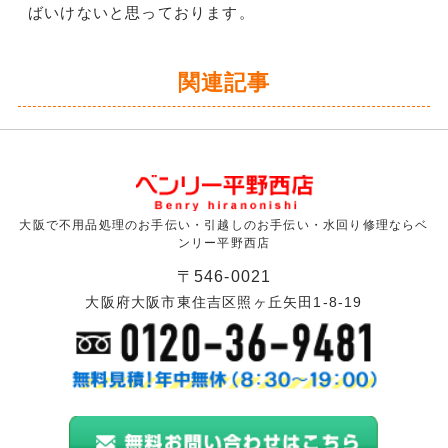
ばいけないと思っております。
関連記事
大阪で不用品処理のお手伝い・引越しのお手伝い・水回り修理ならベ
ンリー平野西店
〒546-0021
大阪府大阪市東住吉区照ヶ丘矢田1-8-19