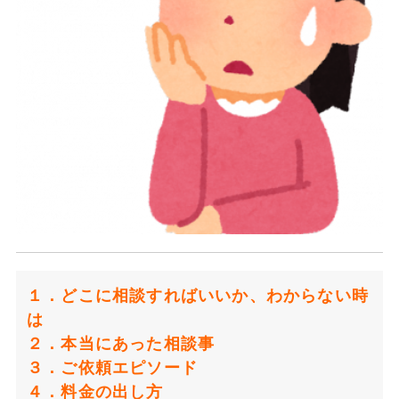
１．どこに相談すればいいか、
わからない時
は
２．本当にあった相談事
３．ご依頼エピソード
４．料金の出し方