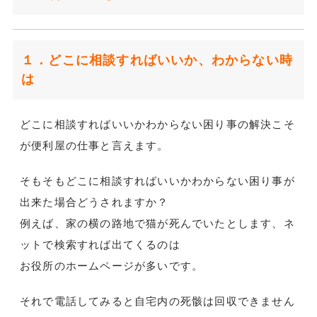
１．どこに相談すればいいか、わからない時
は
どこに相談すればいいかわからない困り事の解決こそ
が便利屋の仕事と言えます。
そもそもどこに相談すればいいかわからない困り事が
出来た場合どうされますか？
例えば、家の横の路地で猫が死んでいたとします、ネ
ットで検索すれば出てくるのは
お役所のホームページが多いです。
それで電話してみると自宅内の死骸は回収できません