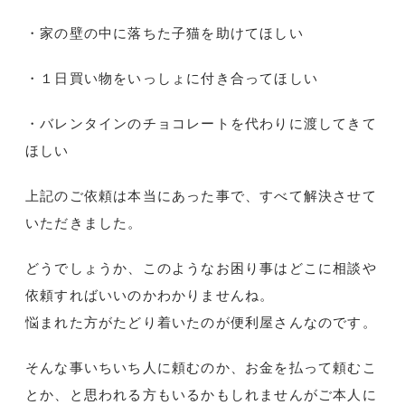
・家の壁の中に落ちた子猫を助けてほしい
・１日買い物をいっしょに付き合ってほしい
・バレンタインのチョコレートを代わりに渡してきて
ほしい
上記のご依頼は本当にあった事で、すべて解決させて
いただきました。
どうでしょうか、このようなお困り事はどこに相談や
依頼すればいいのかわかりませんね。
悩まれた方がたどり着いたのが便利屋さんなのです。
そんな事いちいち人に頼むのか、お金を払って頼むこ
とか、と思われる方もいるかもしれませんがご本人に