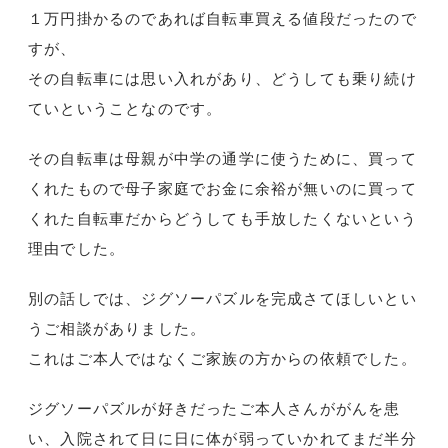
１万円掛かるのであれば自転車買える値段だったので
すが、
その自転車には思い入れがあり、どうしても乗り続け
ていということなのです。
その自転車は母親が中学の通学に使うために、買って
くれたもので母子家庭でお金に余裕が無いのに買って
くれた自転車だからどうしても手放したくないという
理由でした。
別の話しでは、ジグソーパズルを完成さてほしいとい
うご相談がありました。
これはご本人ではなくご家族の方からの依頼でした。
ジグソーパズルが好きだったご本人さんががんを患
い、入院されて日に日に体が弱っていかれてまだ半分