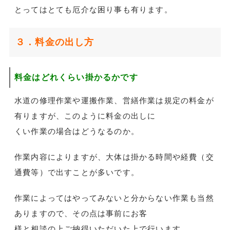
とってはとても厄介な困り事も有ります。
３．料金の出し方
料金はどれくらい掛かるかです
水道の修理作業や運搬作業、営繕作業は規定の料金が
有りますが、このように料金の出しに
くい作業の場合はどうなるのか。
作業内容によりますが、大体は掛かる時間や経費（交
通費等）で出すことが多いです。
作業によってはやってみないと分からない作業も当然
ありますので、その点は事前にお客
様と相談の上ご納得いただいた上で行います。