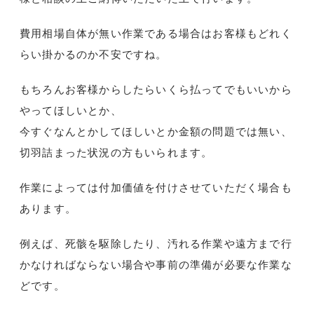
費用相場自体が無い作業である場合はお客様もどれく
らい掛かるのか不安ですね。
もちろんお客様からしたらいくら払ってでもいいから
やってほしいとか、
今すぐなんとかしてほしいとか金額の問題では無い、
切羽詰まった状況の方もいられます。
作業によっては付加価値を付けさせていただく場合も
あります。
例えば、死骸を駆除したり、汚れる作業や遠方まで行
かなければならない場合や事前の準備が必要な作業な
どです。