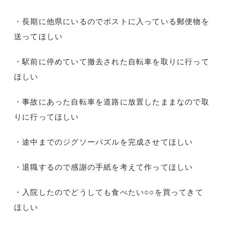
・長期に他県にいるのでポストに入っている郵便物を
送ってほしい
・駅前に停めていて撤去された自転車を取りに行って
ほしい
・事故にあった自転車を道路に放置したままなので取
りに行ってほしい
・途中までのジグソーパズルを完成させてほしい
・退職するので感謝の手紙を考えて作ってほしい
・入院したのでどうしても食べたい○○を買ってきて
ほしい