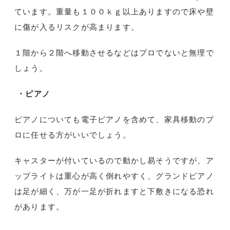
ています。重量も１００ｋｇ以上ありますので床や壁
に傷が入るリスクが高まります。
１階から２階へ移動させるなどはプロでないと無理で
しょう。
・ピアノ
ピアノについても電子ピアノを含めて、家具移動のプ
ロに任せる方がいいでしょう。
キャスターが付いているので動かし易そうですが、ア
ップライトは重心が高く倒れやすく、グランドピアノ
は足が細く、万が一足が折れますと下敷きになる恐れ
があります。