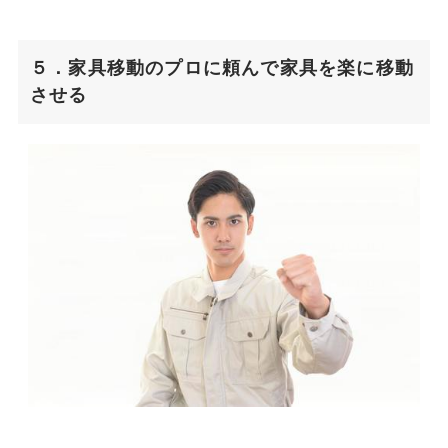
５．家具移動のプロに頼んで家具を楽に移動
させる