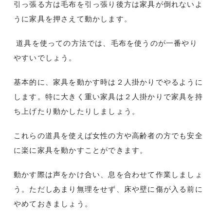
引っ張る方は毛布を引っ張り後方は家具が倒れないよ
うに家具を押さえて動かします。
道具を使っての方法では、毛布を使うのが一番やり
やすいでしょう。
基本的に、家具を動かす時は２人掛かりでやるように
します。特に大きく重い家具は２人掛かりで家具を持
ち上げたり動かしたりしましょう。
これらの道具を使えば女性の方や高齢者の方でも安全
に楽に家具を動かすことができます。
動かす際は声をかけ合い、息を合わせて作業しましょ
う。ただしあまり無理をせず、床や壁に傷が入る前に
やめておきましょう。