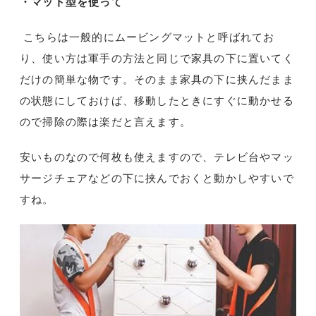
・マット型を使って
こちらは一般的にムービングマットと呼ばれてお
り、使い方は軍手の方法と同じで家具の下に置いてく
だけの簡単な物です。そのまま家具の下に挟んだまま
の状態にしておけば、移動したときにすぐに動かせる
ので掃除の際は楽だと言えます。
安いものなので何枚も使えますので、テレビ台やマッ
サージチェアなどの下に挟んでおくと動かしやすいで
すね。