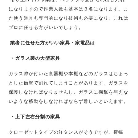
になりますので作業人数も基本は３名になります。ま
た使う道具も専門的になり技術も必要になり、これは
プロに任せる方がいいでしょう。
業者に任せた方がいい家具・家電品は
・ガラス製の大型家具
ガラス扉が付いた食器棚や本棚などのガラスはちょっ
とした衝撃で割れてしまうことがあります。ガラスを
保護しなければなりませんし、ガラスに衝撃を与えな
いような移動をしなければならず難しいといえます。
・上下左右分割の家具
クローゼットタイプの洋タンスがそうですが、横幅