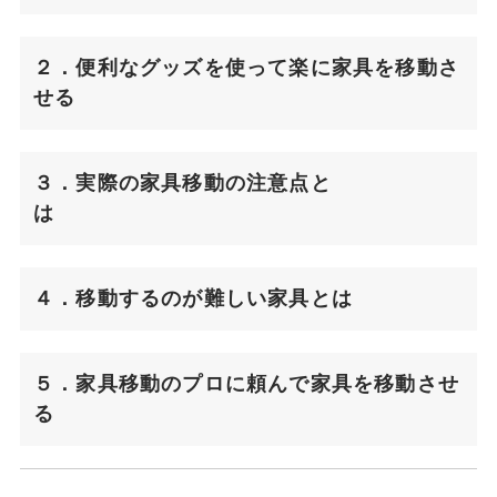
２．便利なグッズを使って楽に家具を移動さ
せる
３．実際の家具移動の注意点と
は
４．移動するのが難しい家具とは
５．家具移動のプロに頼んで家具を移動させ
る