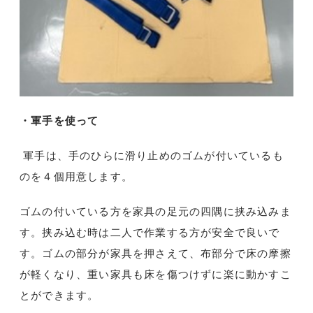
・軍手を使って
軍手は、手のひらに滑り止めのゴムが付いているも
のを４個用意します。
ゴムの付いている方を家具の足元の四隅に挟み込みま
す。挟み込む時は二人で作業する方が安全で良いで
す。ゴムの部分が家具を押さえて、布部分で床の摩擦
が軽くなり、重い家具も床を傷つけずに楽に動かすこ
とができます。