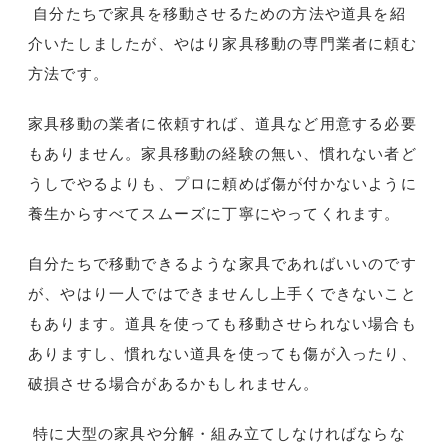
自分たちで家具を移動させるための方法や道具を紹
介いたしましたが、やはり家具移動の専門業者に頼む
方法です。
家具移動の業者に依頼すれば、道具など用意する必要
もありません。家具移動の経験の無い、慣れない者ど
うしでやるよりも、プロに頼めば傷が付かないように
養生からすべてスムーズに丁寧にやってくれます。
自分たちで移動できるような家具であればいいのです
が、やはり一人ではできませんし上手くできないこと
もあります。道具を使っても移動させられない場合も
ありますし、慣れない道具を使っても傷が入ったり、
破損させる場合があるかもしれません。
特に大型の家具や分解・組み立てしなければならな