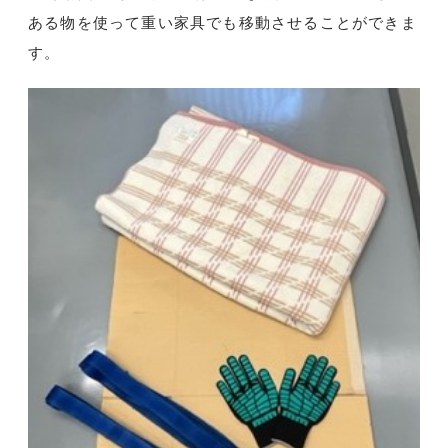
ある物を使って重い家具でも移動させることができま
す。