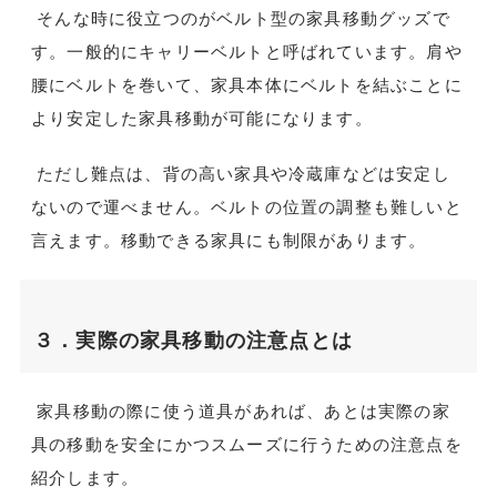
そんな時に役立つのがベルト型の家具移動グッズで
す。一般的にキャリーベルトと呼ばれています。肩や
腰にベルトを巻いて、家具本体にベルトを結ぶことに
より安定した家具移動が可能になります。
ただし難点は、背の高い家具や冷蔵庫などは安定し
ないので運べません。ベルトの位置の調整も難しいと
言えます。移動できる家具にも制限があります。
３．実際の家具移動の注意点とは
家具移動の際に使う道具があれば、あとは実際の家
具の移動を安全にかつスムーズに行うための注意点を
紹介します。