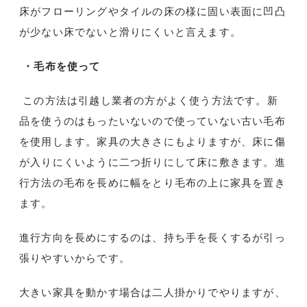
床がフローリングやタイルの床の様に固い表面に凹凸
が少ない床でないと滑りにくいと言えます。
・毛布を使って
この方法は引越し業者の方がよく使う方法です。新
品を使うのはもったいないので使っていない古い毛布
を使用します。家具の大きさにもよりますが、床に傷
が入りにくいように二つ折りにして床に敷きます。進
行方法の毛布を長めに幅をとり毛布の上に家具を置き
ます。
進行方向を長めにするのは、持ち手を長くするが引っ
張りやすいからです。
大きい家具を動かす場合は二人掛かりでやりますが、