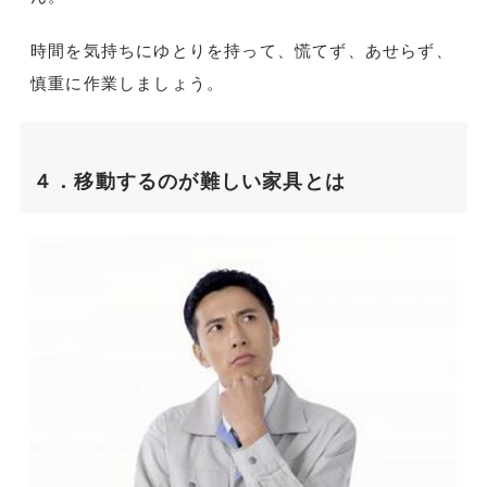
時間を気持ちにゆとりを持って、慌てず、あせらず、
慎重に作業しましょう。
４．移動するのが難しい家具とは