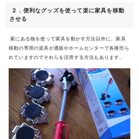
２．便利なグッズを使って楽に家具を移動
させる
家にある物を使って家具を動かす方法以外に、家具
移動の専用の道具が通販やホームセンターで各種売ら
れていますのでそれらを活用する方法もあります。