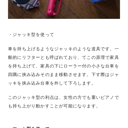
・ジャッキ型を使って
車を持ち上げるようなジャッキのような道具です。一
般的にリフターとも呼ばれており、てこの原理で家具
を持ち上げて、家具の下にローラー付の小さな台車を
四隅に挟み込みそのまま移動させます。下す際はジャ
ッキを挟み込み台車を外して下ろします。
このジャッキ型の利点は、女性の方でも重いピアノで
も持ち上がり動かすことが可能になります。