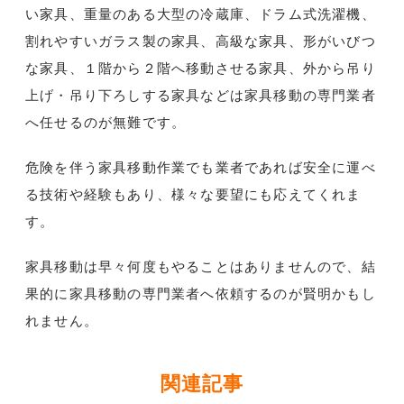
い家具、重量のある大型の冷蔵庫、ドラム式洗濯機、
割れやすいガラス製の家具、高級な家具、形がいびつ
な家具、１階から２階へ移動させる家具、外から吊り
上げ・吊り下ろしする家具などは家具移動の専門業者
へ任せるのが無難です。
危険を伴う家具移動作業でも業者であれば安全に運べ
る技術や経験もあり、様々な要望にも応えてくれま
す。
家具移動は早々何度もやることはありませんので、結
果的に家具移動の専門業者へ依頼するのが賢明かもし
れません。
関連記事