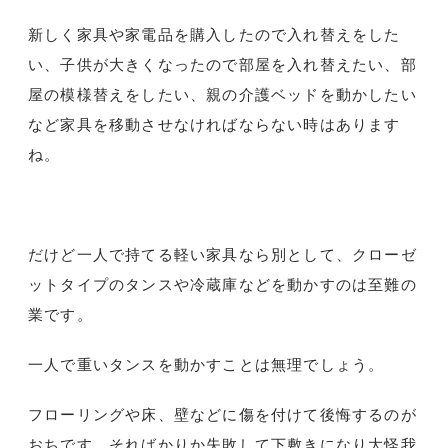
新しく家具や家電品を購入したので入れ替えをした
い、子供が大きくなったので部屋を入れ替えたい、部
屋の模様替えをしたい、親の介護ベッドを動かしたい
など家具を移動させなければならない時はあります
ね。
だけど一人で持てる軽い家具なら別として、クローゼ
ットタイプのタンスや冷蔵庫などを動かすのは至難の
業です。
一人で重いタンスを動かすことは無理でしょう。
フローリングや床、壁などに傷を付けて後悔するのが
おちです。そればかりか失敗して下敷きになり大怪我