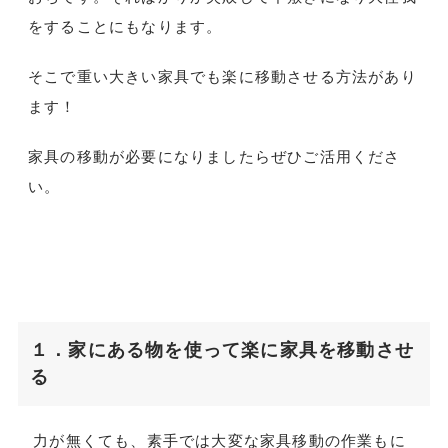
をすることにもなります。
そこで重い大きい家具でも楽に移動させる方法があり
ます！
家具の移動が必要になりましたらぜひご活用くださ
い。
１．家にある物を使って楽に家具を移動させ
る
力が無くても、素手では大変な家具移動の作業もに