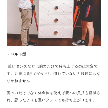
・ベルト型
重いタンスなどは腕力だけで持ち上げるのは大変で
す。足腰に負担がかかり、慣れていないと腰痛にもな
りかねません。
腕の力だけでなく体全体を使えば腰への負担も軽減さ
れ、思ったよりも重いタンスでも持ち上がります。