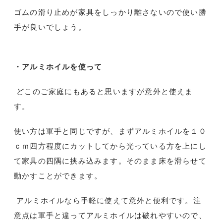
ゴムの滑り止めが家具をしっかり離さないので使い勝
手が良いでしょう。
・アルミホイルを使って
どこのご家庭にもあると思いますが意外と使えま
す。
使い方は軍手と同じですが、まずアルミホイルを１０
ｃｍ四方程度にカットしてから光っている方を上にし
て家具の四隅に挟み込みます。そのまま床を滑らせて
動かすことができます。
アルミホイルなら手軽に使えて意外と便利です。注
意点は軍手と違ってアルミホイルは破れやすいので、