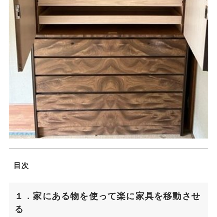
目次
１．家にある物を使って楽に家具を移動させ
る