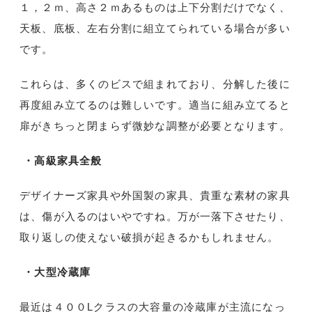
１，２ｍ、高さ２ｍあるものは上下分割だけでなく、
天板、底板、左右分割に組立てられている場合が多い
です。
これらは、多くのビスで組まれており、分解した後に
再度組み立てるのは難しいです。適当に組み立てると
扉がきちっと閉まらず微妙な調整が必要となります。
・高級家具全般
デザイナーズ家具や外国製の家具、貴重な素材の家具
は、傷が入るのはいやですね。万が一落下させたり、
取り返しの使えない破損が起きるかもしれません。
・大型冷蔵庫
最近は４００
L
クラスの大容量の冷蔵庫が主流になっ